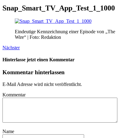
Snap_Smart_TV_App_Test_1_1000
Eindeutige Kennzeichnung einer Episode von „The
Wire“ | Foto: Redaktion
Nächster
Hinterlasse jetzt einen Kommentar
Kommentar hinterlassen
E-Mail Adresse wird nicht veröffentlicht.
Kommentar
Name