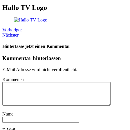
Hallo TV Logo
Vorheriger
Nächster
Hinterlasse jetzt einen Kommentar
Kommentar hinterlassen
E-Mail Adresse wird nicht veröffentlicht.
Kommentar
Name
E-Mail