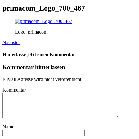
primacom_Logo_700_467
Logo: primacom
Nächster
Hinterlasse jetzt einen Kommentar
Kommentar hinterlassen
E-Mail Adresse wird nicht veröffentlicht.
Kommentar
Name