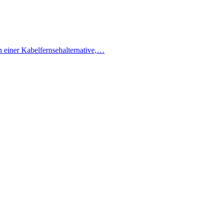
h einer Kabelfernsehalternative,…