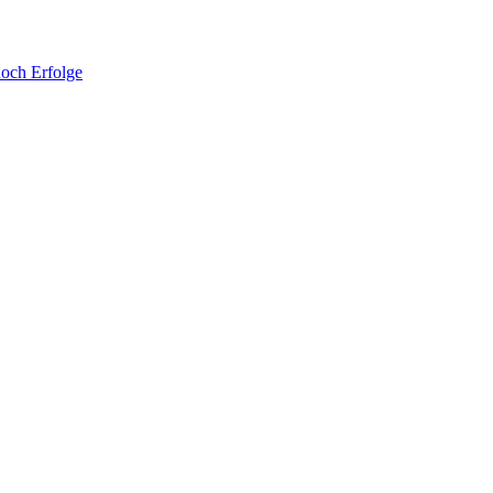
noch Erfolge