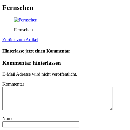
Fernsehen
Fernsehen
Zurück zum Artikel
Hinterlasse jetzt einen Kommentar
Kommentar hinterlassen
E-Mail Adresse wird nicht veröffentlicht.
Kommentar
Name