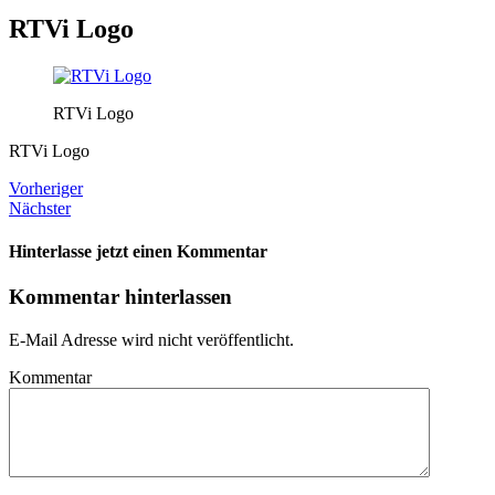
RTVi Logo
RTVi Logo
RTVi Logo
Vorheriger
Nächster
Hinterlasse jetzt einen Kommentar
Kommentar hinterlassen
E-Mail Adresse wird nicht veröffentlicht.
Kommentar