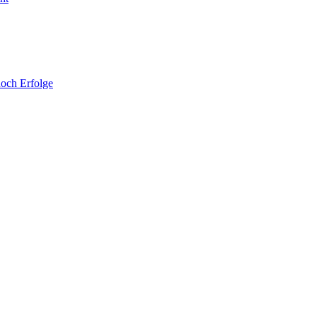
noch Erfolge