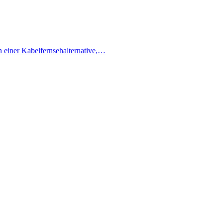
h einer Kabelfernsehalternative,…