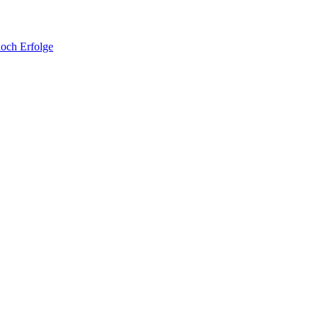
noch Erfolge