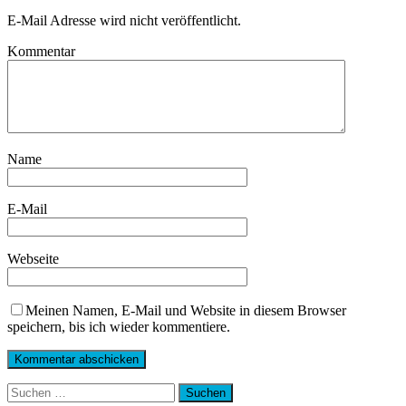
E-Mail Adresse wird nicht veröffentlicht.
Kommentar
Name
E-Mail
Webseite
Meinen Namen, E-Mail und Website in diesem Browser
speichern, bis ich wieder kommentiere.
Suchen