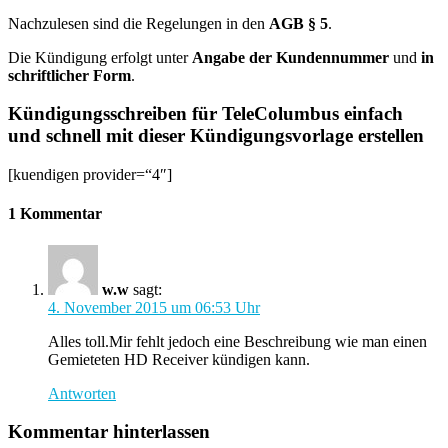
Nachzulesen sind die Regelungen in den
AGB § 5
.
Die Kündigung erfolgt unter
Angabe der Kundennummer
und
in
schriftlicher Form
.
Kündigungsschreiben für TeleColumbus einfach
und schnell mit dieser Kündigungsvorlage erstellen
[kuendigen provider=“4″]
1 Kommentar
w.w
sagt:
4. November 2015 um 06:53 Uhr
Alles toll.Mir fehlt jedoch eine Beschreibung wie man einen
Gemieteten HD Receiver kündigen kann.
Antworten
Kommentar hinterlassen