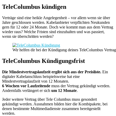
TeleColumbus kündigen
Verträge sind eine heikle Angelegenheit – vor allem wenn sie über
Jahre geschlossen werden. Kabelanbieter verpflichten Neukunden
gern für 12 oder 24 Monate. Doch wie kommt man aus dem Vertrag
wieder raus? Welche Fristen sind einzuhalten und was passiert,
wenn sie überschritten werden?
Wir helfen dir bei der Kündigung deines TeleColumbus Vertrag
TeleColumbus Kündigungsfrist
Die Mindestvertragslaufzeit ergibt sich aus der Preisliste.
Ein
digitaler Kabelanschluss beispielsweise hat eine
Mindestvertragslaufzeit von 12 Monaten.
6 Wochen vor Laufzeitende
muss der Vertrag gekündigt werden.
Andernfalls verlängert er sich
um 12 Monate
.
Jeder weitere Vertrag über Tele Columbus muss gesondert
gekündigt werden. Ausnahmen bilden hier die Kombipakete, bei
denen bestimmte Multimediadienste zusammen bereitgestellt
werden.