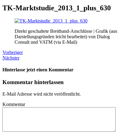
TK-Marktstudie_2013_1_plus_630
Direkt geschaltete Breitband-Anschlüsse | Grafik (aus
Darstellungsgründen leicht bearbeitet) von Dialog
Consult und VATM (via E-Mail)
Vorheriger
Nächster
Hinterlasse jetzt einen Kommentar
Kommentar hinterlassen
E-Mail Adresse wird nicht veröffentlicht.
Kommentar