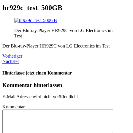
hr929c_test_500GB
Der Blu-ray-Player HR929C von LG Electronics im
Test
Der Blu-ray-Player HR929C von LG Electronics im Test
Vorheriger
Nächster
Hinterlasse jetzt einen Kommentar
Kommentar hinterlassen
E-Mail Adresse wird nicht veröffentlicht.
Kommentar