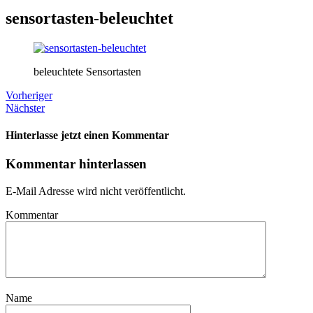
sensortasten-beleuchtet
beleuchtete Sensortasten
Vorheriger
Nächster
Hinterlasse jetzt einen Kommentar
Kommentar hinterlassen
E-Mail Adresse wird nicht veröffentlicht.
Kommentar
Name