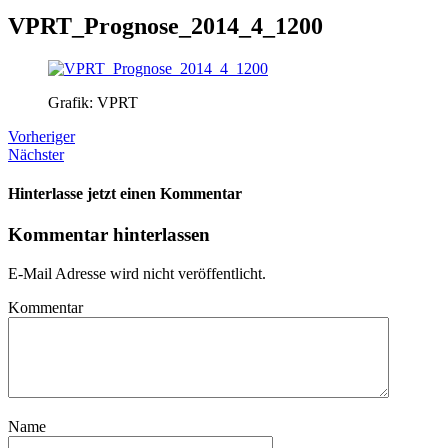
VPRT_Prognose_2014_4_1200
Grafik: VPRT
Vorheriger
Nächster
Hinterlasse jetzt einen Kommentar
Kommentar hinterlassen
E-Mail Adresse wird nicht veröffentlicht.
Kommentar
Name