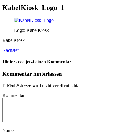
KabelKiosk_Logo_1
Logo: KabelKiosk
KabelKiosk
Nächster
Hinterlasse jetzt einen Kommentar
Kommentar hinterlassen
E-Mail Adresse wird nicht veröffentlicht.
Kommentar
Name