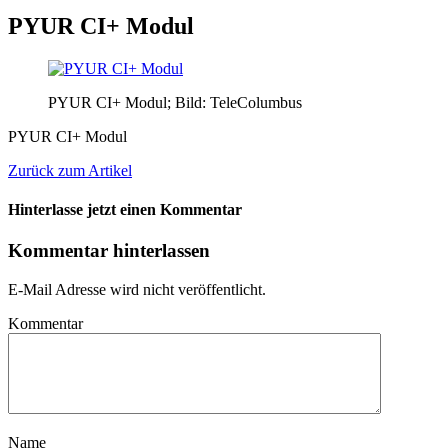
PYUR CI+ Modul
PYUR CI+ Modul; Bild: TeleColumbus
PYUR CI+ Modul
Zurück zum Artikel
Hinterlasse jetzt einen Kommentar
Kommentar hinterlassen
E-Mail Adresse wird nicht veröffentlicht.
Kommentar
Name