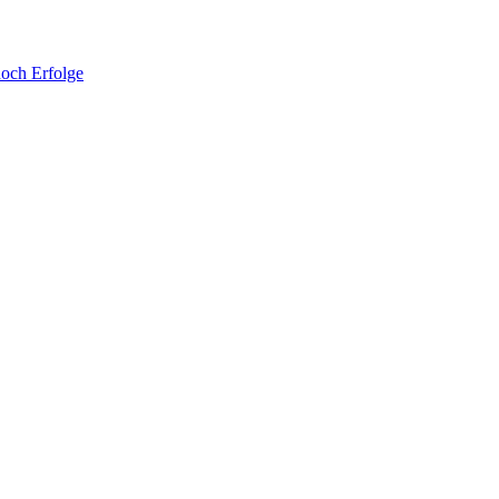
noch Erfolge