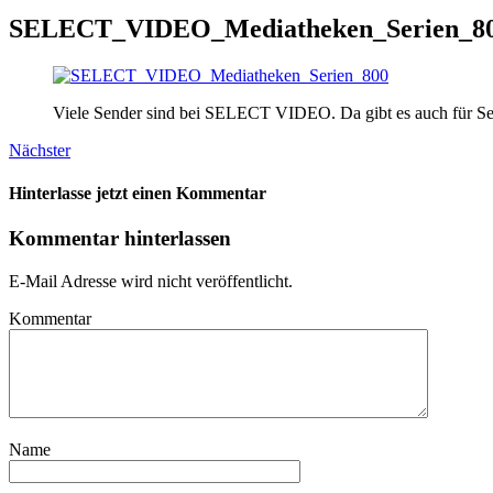
SELECT_VIDEO_Mediatheken_Serien_8
Viele Sender sind bei SELECT VIDEO. Da gibt es auch für Seri
Nächster
Hinterlasse jetzt einen Kommentar
Kommentar hinterlassen
E-Mail Adresse wird nicht veröffentlicht.
Kommentar
Name