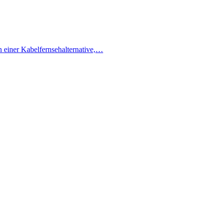
h einer Kabelfernsehalternative,…