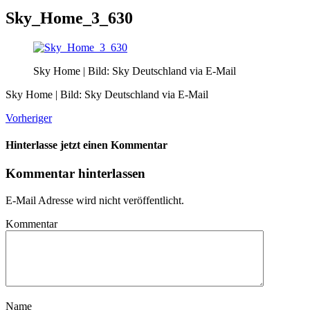
Sky_Home_3_630
Sky Home | Bild: Sky Deutschland via E-Mail
Sky Home | Bild: Sky Deutschland via E-Mail
Vorheriger
Hinterlasse jetzt einen Kommentar
Kommentar hinterlassen
E-Mail Adresse wird nicht veröffentlicht.
Kommentar
Name