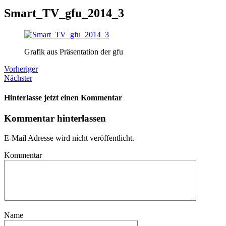
Smart_TV_gfu_2014_3
Grafik aus Präsentation der gfu
Vorheriger
Nächster
Hinterlasse jetzt einen Kommentar
Kommentar hinterlassen
E-Mail Adresse wird nicht veröffentlicht.
Kommentar
Name