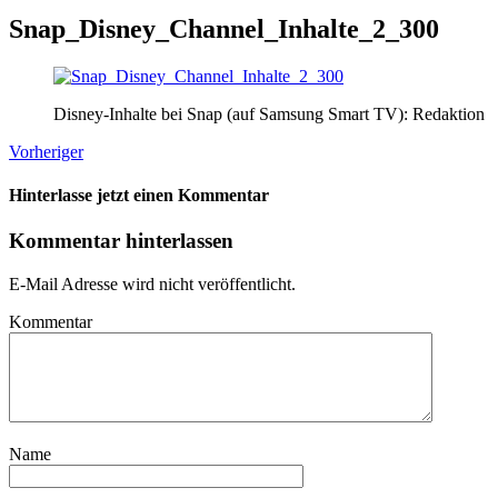
Snap_Disney_Channel_Inhalte_2_300
Disney-Inhalte bei Snap (auf Samsung Smart TV): Redaktion
Vorheriger
Hinterlasse jetzt einen Kommentar
Kommentar hinterlassen
E-Mail Adresse wird nicht veröffentlicht.
Kommentar
Name