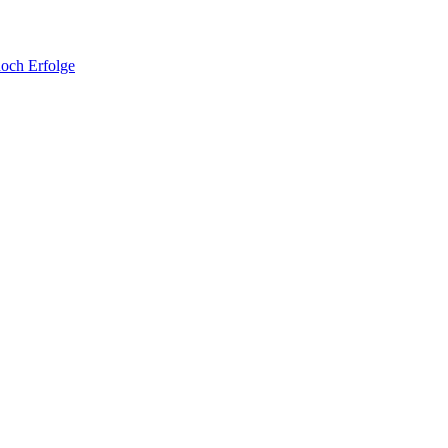
noch Erfolge