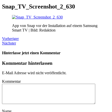
Snap_TV_Screenshot_2_630
App von Snap vor der Installation auf einem Samsung
Smart TV | Bild: Redaktion
Vorheriger
Nächster
Hinterlasse jetzt einen Kommentar
Kommentar hinterlassen
E-Mail Adresse wird nicht veröffentlicht.
Kommentar
Name