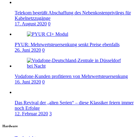
Telekom begrüßt Abschaffung des Nebenkostenprivilegs für
Kabelnetzzugänge
17. August 2020
0
PYUR: Mehrwertsteuersenkung senkt Preise ebenfalls
26. Juni 2020
0
Vodafone-Kunden profitieren von Mehrwertsteuersenkung
16. Juni 2020
0
Das Revival der „alten Serien“ – diese Klassiker feiern immer
noch Erfolge
12. Februar 2020
3
Hardware