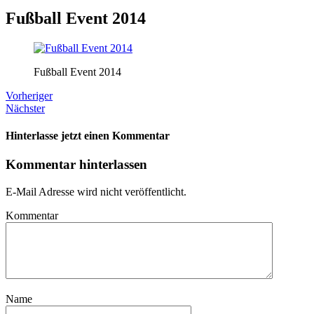
Fußball Event 2014
Fußball Event 2014
Vorheriger
Nächster
Hinterlasse jetzt einen Kommentar
Kommentar hinterlassen
E-Mail Adresse wird nicht veröffentlicht.
Kommentar
Name