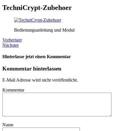
TechniCrypt-Zubehoer
Bedienungsanleitung und Modul
Vorheriger
Nächster
Hinterlasse jetzt einen Kommentar
Kommentar hinterlassen
E-Mail Adresse wird nicht veröffentlicht.
Kommentar
Name