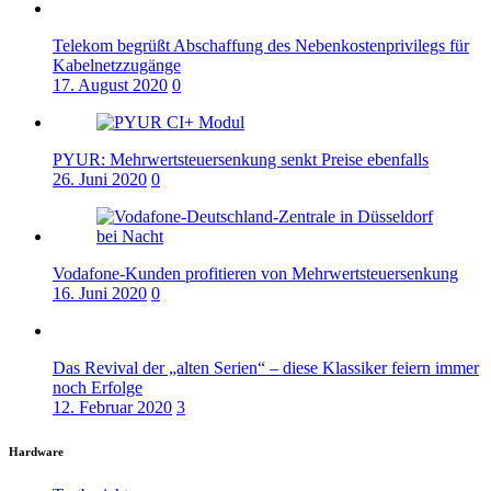
Telekom begrüßt Abschaffung des Nebenkostenprivilegs für
Kabelnetzzugänge
17. August 2020
0
PYUR: Mehrwertsteuersenkung senkt Preise ebenfalls
26. Juni 2020
0
Vodafone-Kunden profitieren von Mehrwertsteuersenkung
16. Juni 2020
0
Das Revival der „alten Serien“ – diese Klassiker feiern immer
noch Erfolge
12. Februar 2020
3
Hardware