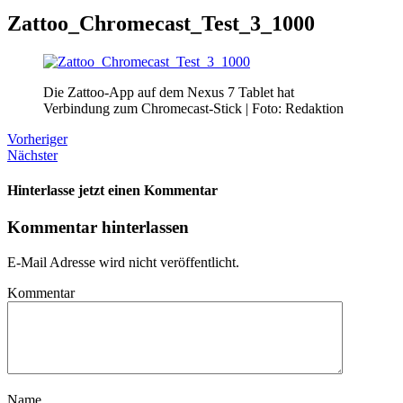
Zattoo_Chromecast_Test_3_1000
Die Zattoo-App auf dem Nexus 7 Tablet hat
Verbindung zum Chromecast-Stick | Foto: Redaktion
Vorheriger
Nächster
Hinterlasse jetzt einen Kommentar
Kommentar hinterlassen
E-Mail Adresse wird nicht veröffentlicht.
Kommentar
Name