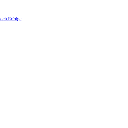
noch Erfolge