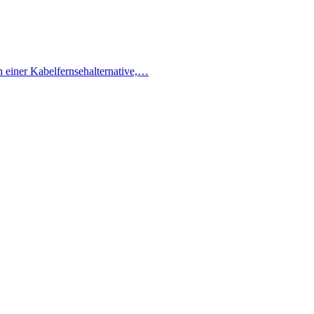
h einer Kabelfernsehalternative,…