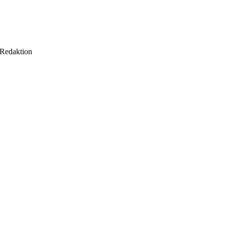
 Redaktion