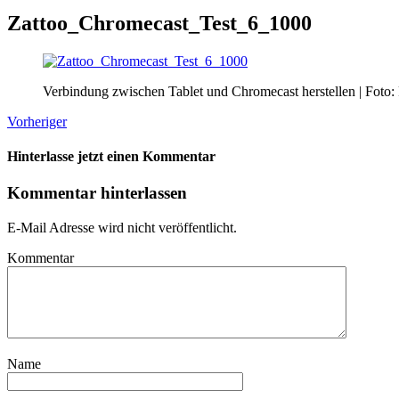
Zattoo_Chromecast_Test_6_1000
Verbindung zwischen Tablet und Chromecast herstellen | Foto:
Vorheriger
Hinterlasse jetzt einen Kommentar
Kommentar hinterlassen
E-Mail Adresse wird nicht veröffentlicht.
Kommentar
Name