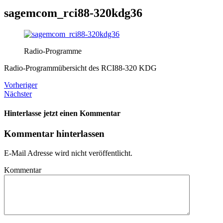
sagemcom_rci88-320kdg36
Radio-Programme
Radio-Programmübersicht des RCI88-320 KDG
Vorheriger
Nächster
Hinterlasse jetzt einen Kommentar
Kommentar hinterlassen
E-Mail Adresse wird nicht veröffentlicht.
Kommentar