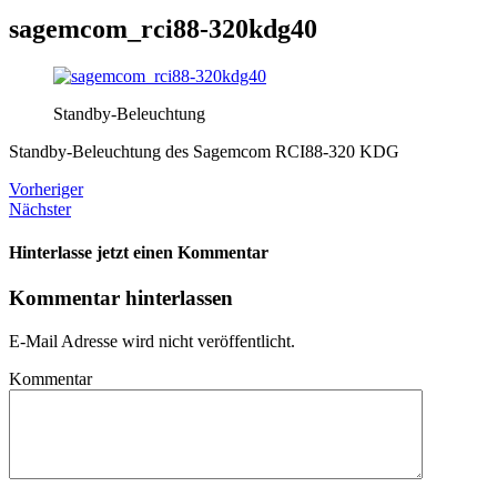
sagemcom_rci88-320kdg40
Standby-Beleuchtung
Standby-Beleuchtung des Sagemcom RCI88-320 KDG
Vorheriger
Nächster
Hinterlasse jetzt einen Kommentar
Kommentar hinterlassen
E-Mail Adresse wird nicht veröffentlicht.
Kommentar