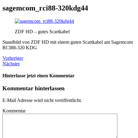
sagemcom_rci88-320kdg44
ZDF HD – gutes Scartkabel
Standbild von ZDF HD mit einem guten Scartkabel am Sagemcom
RCI88-320 KDG
Vorheriger
Nächster
Hinterlasse jetzt einen Kommentar
Kommentar hinterlassen
E-Mail Adresse wird nicht veröffentlicht.
Kommentar