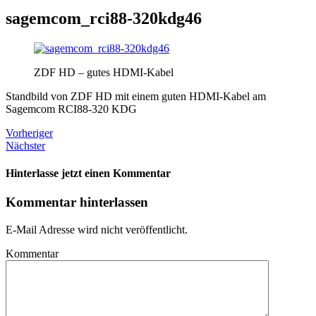
sagemcom_rci88-320kdg46
ZDF HD – gutes HDMI-Kabel
Standbild von ZDF HD mit einem guten HDMI-Kabel am
Sagemcom RCI88-320 KDG
Vorheriger
Nächster
Hinterlasse jetzt einen Kommentar
Kommentar hinterlassen
E-Mail Adresse wird nicht veröffentlicht.
Kommentar