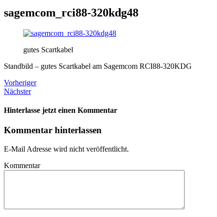
sagemcom_rci88-320kdg48
gutes Scartkabel
Standbild – gutes Scartkabel am Sagemcom RCI88-320KDG
Vorheriger
Nächster
Hinterlasse jetzt einen Kommentar
Kommentar hinterlassen
E-Mail Adresse wird nicht veröffentlicht.
Kommentar