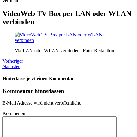
verbinden
VideoWeb TV Box per LAN oder WLAN
verbinden
Via LAN oder WLAN verbinden | Foto: Redaktion
Vorheriger
Nächster
Hinterlasse jetzt einen Kommentar
Kommentar hinterlassen
E-Mail Adresse wird nicht veröffentlicht.
Kommentar