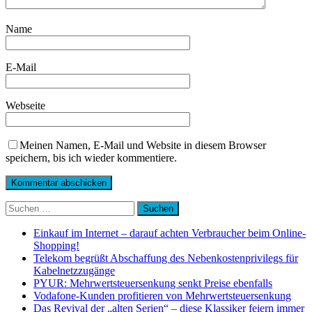
Name
E-Mail
Webseite
Meinen Namen, E-Mail und Website in diesem Browser
speichern, bis ich wieder kommentiere.
Suchen
nach:
Einkauf im Internet – darauf achten Verbraucher beim Online-
Shopping!
Telekom begrüßt Abschaffung des Nebenkostenprivilegs für
Kabelnetzzugänge
PYUR: Mehrwertsteuersenkung senkt Preise ebenfalls
Vodafone-Kunden profitieren von Mehrwertsteuersenkung
Das Revival der „alten Serien“ – diese Klassiker feiern immer