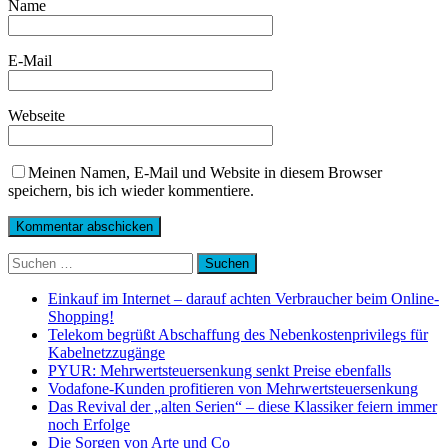
Name
E-Mail
Webseite
Meinen Namen, E-Mail und Website in diesem Browser
speichern, bis ich wieder kommentiere.
Suchen
nach:
Einkauf im Internet – darauf achten Verbraucher beim Online-
Shopping!
Telekom begrüßt Abschaffung des Nebenkostenprivilegs für
Kabelnetzzugänge
PYUR: Mehrwertsteuersenkung senkt Preise ebenfalls
Vodafone-Kunden profitieren von Mehrwertsteuersenkung
Das Revival der „alten Serien“ – diese Klassiker feiern immer
noch Erfolge
Die Sorgen von Arte und Co