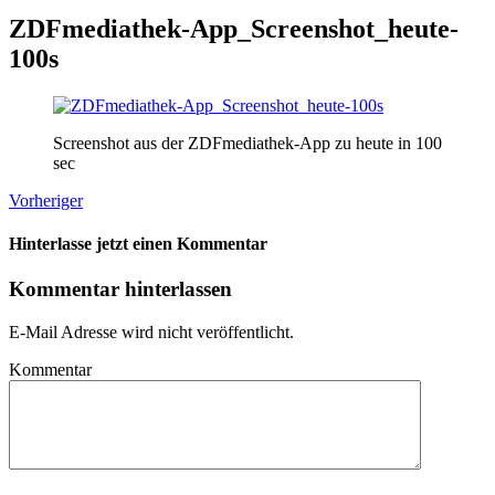
ZDFmediathek-App_Screenshot_heute-
100s
Screenshot aus der ZDFmediathek-App zu heute in 100
sec
Vorheriger
Hinterlasse jetzt einen Kommentar
Kommentar hinterlassen
E-Mail Adresse wird nicht veröffentlicht.
Kommentar