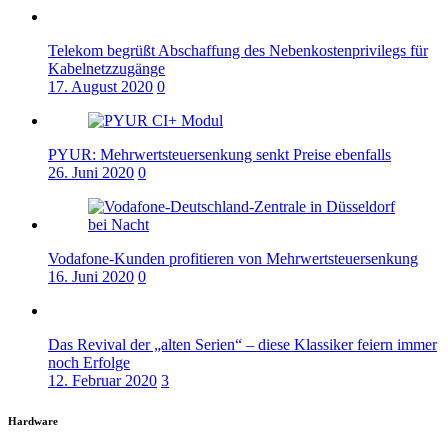
Telekom begrüßt Abschaffung des Nebenkostenprivilegs für
Kabelnetzzugänge
17. August 2020
0
PYUR: Mehrwertsteuersenkung senkt Preise ebenfalls
26. Juni 2020
0
Vodafone-Kunden profitieren von Mehrwertsteuersenkung
16. Juni 2020
0
Das Revival der „alten Serien“ – diese Klassiker feiern immer
noch Erfolge
12. Februar 2020
3
Hardware