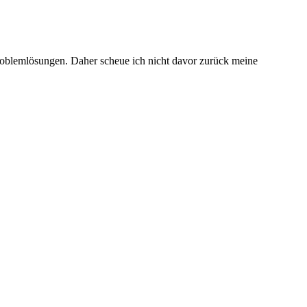
 Problemlösungen. Daher scheue ich nicht davor zurück meine