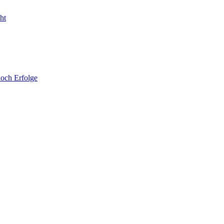
noch Erfolge