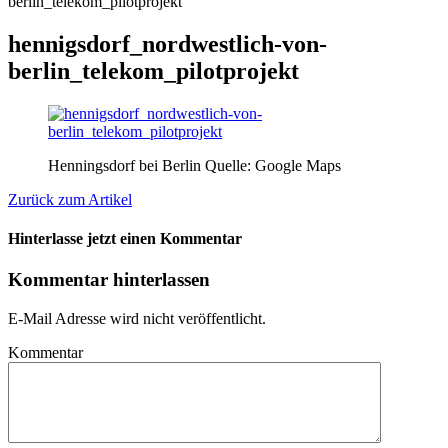
berlin_telekom_pilotprojekt
hennigsdorf_nordwestlich-von-
berlin_telekom_pilotprojekt
Henningsdorf bei Berlin Quelle: Google Maps
Zurück zum Artikel
Hinterlasse jetzt einen Kommentar
Kommentar hinterlassen
E-Mail Adresse wird nicht veröffentlicht.
Kommentar