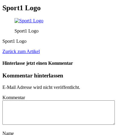
Sport1 Logo
Sport1 Logo
Sport1 Logo
Zurück zum Artikel
Hinterlasse jetzt einen Kommentar
Kommentar hinterlassen
E-Mail Adresse wird nicht veröffentlicht.
Kommentar
Name