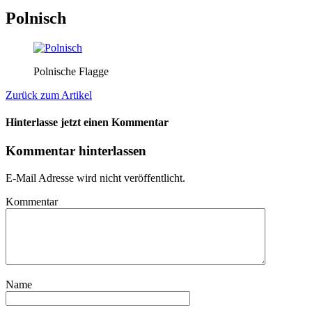
Polnisch
Polnische Flagge
Zurück zum Artikel
Hinterlasse jetzt einen Kommentar
Kommentar hinterlassen
E-Mail Adresse wird nicht veröffentlicht.
Kommentar
Name