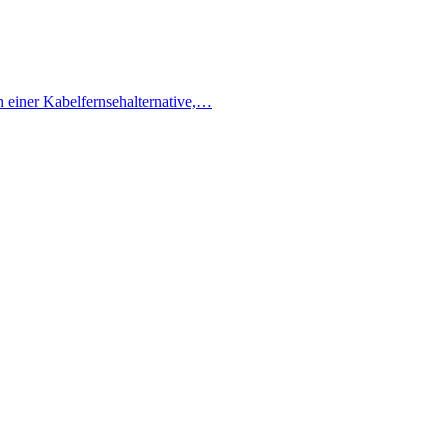
h einer Kabelfernsehalternative,…