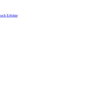
noch Erfolge