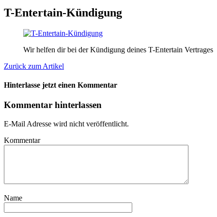
T-Entertain-Kündigung
Wir helfen dir bei der Kündigung deines T-Entertain Vertrages
Zurück zum Artikel
Hinterlasse jetzt einen Kommentar
Kommentar hinterlassen
E-Mail Adresse wird nicht veröffentlicht.
Kommentar
Name