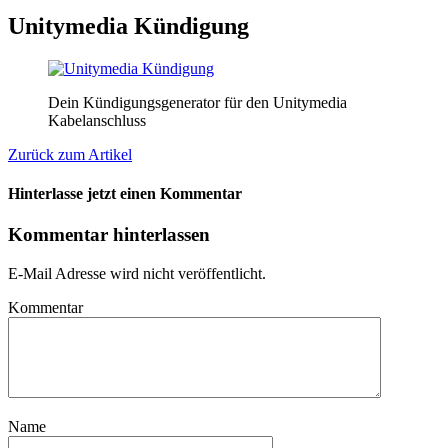
Unitymedia Kündigung
Dein Kündigungsgenerator für den Unitymedia
Kabelanschluss
Zurück zum Artikel
Hinterlasse jetzt einen Kommentar
Kommentar hinterlassen
E-Mail Adresse wird nicht veröffentlicht.
Kommentar
Name