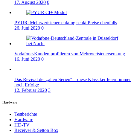
17. August 2020
0
PYUR: Mehrwertsteuersenkung senkt Preise ebenfalls
26. Juni 2020
0
Vodafone-Kunden profitieren von Mehrwertsteuersenkung
16. Juni 2020
0
Das Revival der „alten Serien“ – diese Klassiker feiern immer
noch Erfolge
12. Februar 2020
3
Hardware
Testberichte
Hardware
HD-TV
Receiver & Settop Box