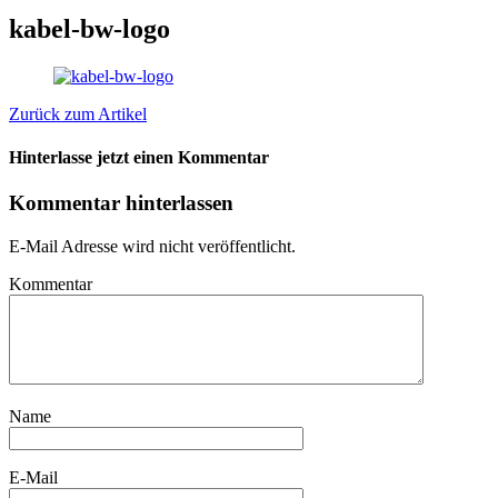
kabel-bw-logo
Zurück zum Artikel
Hinterlasse jetzt einen Kommentar
Kommentar hinterlassen
E-Mail Adresse wird nicht veröffentlicht.
Kommentar
Name
E-Mail