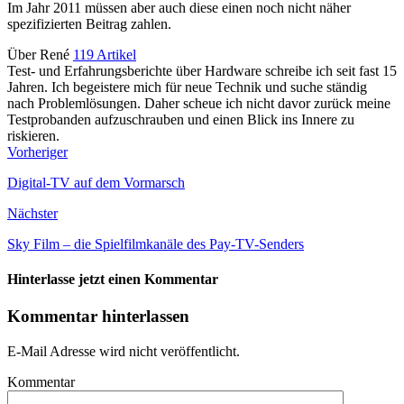
Im Jahr 2011 müssen aber auch diese einen noch nicht näher
spezifizierten Beitrag zahlen.
Über René
119 Artikel
Test- und Erfahrungsberichte über Hardware schreibe ich seit fast 15
Jahren. Ich begeistere mich für neue Technik und suche ständig
nach Problemlösungen. Daher scheue ich nicht davor zurück meine
Testprobanden aufzuschrauben und einen Blick ins Innere zu
riskieren.
Vorheriger
Digital-TV auf dem Vormarsch
Nächster
Sky Film – die Spielfilmkanäle des Pay-TV-Senders
Hinterlasse jetzt einen Kommentar
Kommentar hinterlassen
E-Mail Adresse wird nicht veröffentlicht.
Kommentar