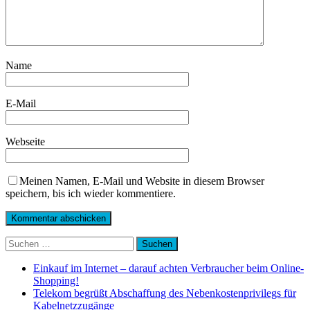
Name
E-Mail
Webseite
Meinen Namen, E-Mail und Website in diesem Browser
speichern, bis ich wieder kommentiere.
Suchen
nach:
Einkauf im Internet – darauf achten Verbraucher beim Online-
Shopping!
Telekom begrüßt Abschaffung des Nebenkostenprivilegs für
Kabelnetzzugänge