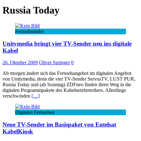
Russia Today
Fernsehsender
Unitymedia bringt vier TV-Sender neu ins digitale
Kabel
26. Oktober 2009
Oliver Springer
0
Ab morgen ändert sich das Fernsehangebot im digitalen Angebot
von Unitymedia, denn die vier TV-Sender ServusTV, LUST PUR,
Russia Today und (ab Sonntag) ZDFneo finden ihren Weg in die
digitalen Programmpakete des Kabelnetzbetreibers. Allerdings
verschwinden
[…]
Digitales Fernsehen
Neue TV-Sender im Basispaket von Eutelsat
KabelKiosk