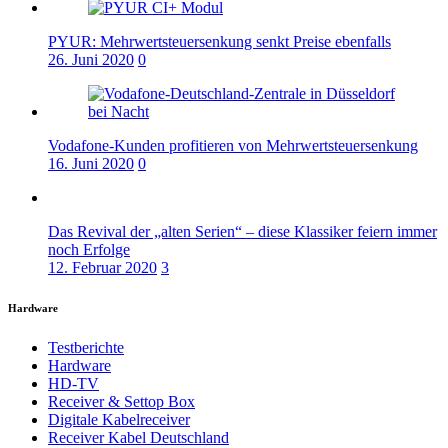
PYUR: Mehrwertsteuersenkung senkt Preise ebenfalls
26. Juni 2020
0
Vodafone-Kunden profitieren von Mehrwertsteuersenkung
16. Juni 2020
0
Das Revival der „alten Serien“ – diese Klassiker feiern immer
noch Erfolge
12. Februar 2020
3
Hardware
Testberichte
Hardware
HD-TV
Receiver & Settop Box
Digitale Kabelreceiver
Receiver Kabel Deutschland