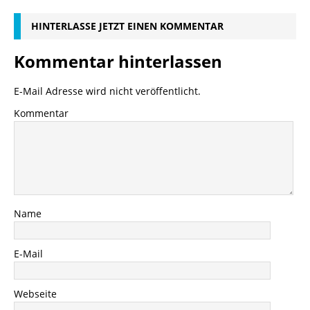
HINTERLASSE JETZT EINEN KOMMENTAR
Kommentar hinterlassen
E-Mail Adresse wird nicht veröffentlicht.
Kommentar
Name
E-Mail
Webseite