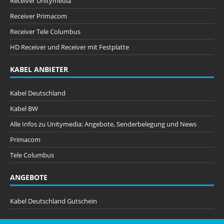
Receiver Unitymedia
Receiver Primacom
Receiver Tele Columbus
HD Receiver und Receiver mit Festplatte
KABEL ANBIETER
Kabel Deutschland
Kabel BW
Alle Infos zu Unitymedia: Angebote, Senderbelegung und News
Primacom
Tele Columbus
ANGEBOTE
Kabel Deutschland Gutschein