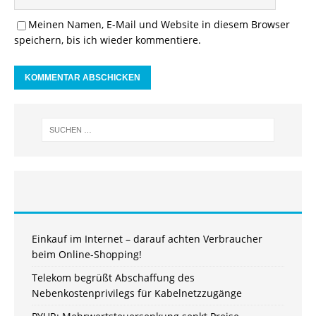
Meinen Namen, E-Mail und Website in diesem Browser
speichern, bis ich wieder kommentiere.
Einkauf im Internet – darauf achten Verbraucher
beim Online-Shopping!
Telekom begrüßt Abschaffung des
Nebenkostenprivilegs für Kabelnetzzugänge