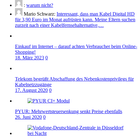
:
warum nicht?
Mario Schwarz:
Interessant, dass man Kabel Digital HD
für 3,90 Euro im Monat aufrüsten kann. Meine Eltern suchen
zurzeit nach einer Kabelfernsehalternative,…
Einkauf im Internet – darauf achten Verbraucher beim Online-
Shopping!
18. März 2023
0
Telekom begrüßt Abschaffung des Nebenkostenprivilegs für
Kabelnetzzugänge
17. August 2020
0
PYUR: Mehrwertsteuersenkung senkt Preise ebenfalls
26. Juni 2020
0