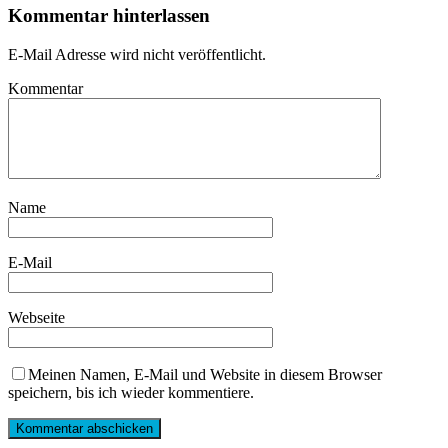
Kommentar hinterlassen
E-Mail Adresse wird nicht veröffentlicht.
Kommentar
Name
E-Mail
Webseite
Meinen Namen, E-Mail und Website in diesem Browser
speichern, bis ich wieder kommentiere.