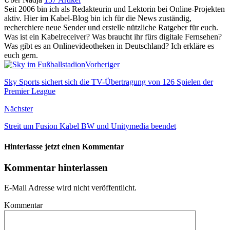
Seit 2006 bin ich als Redakteurin und Lektorin bei Online-Projekten
aktiv. Hier im Kabel-Blog bin ich für die News zuständig,
recherchiere neue Sender und erstelle nützliche Ratgeber für euch.
Was ist ein Kabelreceiver? Was braucht ihr fürs digitale Fernsehen?
Was gibt es an Onlinevideotheken in Deutschland? Ich erkläre es
euch gern.
Vorheriger
Sky Sports sichert sich die TV-Übertragung von 126 Spielen der
Premier League
Nächster
Streit um Fusion Kabel BW und Unitymedia beendet
Hinterlasse jetzt einen Kommentar
Kommentar hinterlassen
E-Mail Adresse wird nicht veröffentlicht.
Kommentar