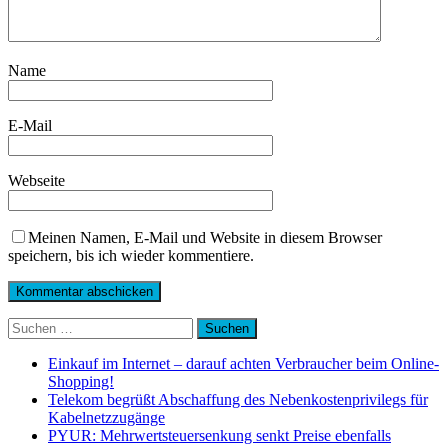
Name
E-Mail
Webseite
Meinen Namen, E-Mail und Website in diesem Browser
speichern, bis ich wieder kommentiere.
Suchen
nach:
Einkauf im Internet – darauf achten Verbraucher beim Online-
Shopping!
Telekom begrüßt Abschaffung des Nebenkostenprivilegs für
Kabelnetzzugänge
PYUR: Mehrwertsteuersenkung senkt Preise ebenfalls