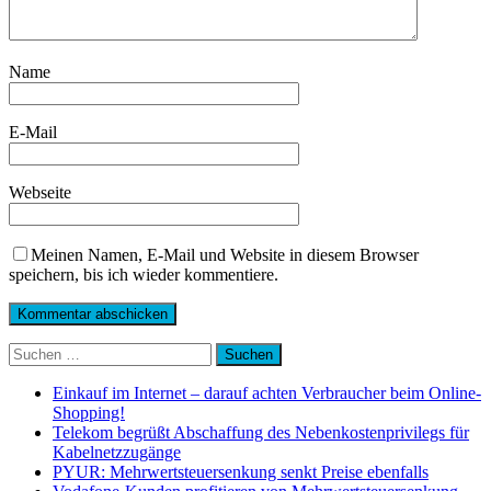
Name
E-Mail
Webseite
Meinen Namen, E-Mail und Website in diesem Browser
speichern, bis ich wieder kommentiere.
Suchen
nach:
Einkauf im Internet – darauf achten Verbraucher beim Online-
Shopping!
Telekom begrüßt Abschaffung des Nebenkostenprivilegs für
Kabelnetzzugänge
PYUR: Mehrwertsteuersenkung senkt Preise ebenfalls