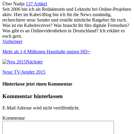
Über Nadja
137 Artikel
Seit 2006 bin ich als Redakteurin und Lektorin bei Online-Projekten
aktiv. Hier im Kabel-Blog bin ich für die News zuständig,
recherchiere neue Sender und erstelle nützliche Ratgeber für euch.
Was ist ein Kabelreceiver? Was braucht ihr fürs digitale Fernsehen?
Was gibt es an Onlinevideotheken in Deutschland? Ich erkläre es
euch gern.
Vorheriger
Mehr als 1,6 Millionen Haushalte nutzen HD+
Nächster
Neue TV-Sender 2015
Hinterlasse jetzt einen Kommentar
Kommentar hinterlassen
E-Mail Adresse wird nicht veröffentlicht.
Kommentar