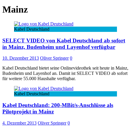
Mainz
Kabel Deutschland
SELECT VIDEO von Kabel Deutschland ab sofort
in Mainz, Budenheim und Layenhof verfügbar
10. Dezember 2013
Oliver Springer
0
Kabel Deutschland bietet seine Onlinevideothek seit heute in Mainz,
Budenheim und Layenhof an. Damit ist SELECT VIDEO ab sofort
für weitere 55.000 Haushalte verfügbar.
Kabel Deutschland
Kabel Deutschland: 200-MBit/s-Anschlüsse als
Pilotprojekt in Mainz
4. Dezember 2013
Oliver Springer
0