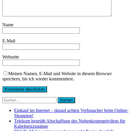
Name
E-Mail
Webseite
Meinen Namen, E-Mail und Website in diesem Browser
speichern, bis ich wieder kommentiere.
Suchen
nach:
Einkauf im Internet – darauf achten Verbraucher beim Online-
Shopping!
Telekom begrüßt Abschaffung des Nebenkostenprivilegs für
Kabelnetzzugänge