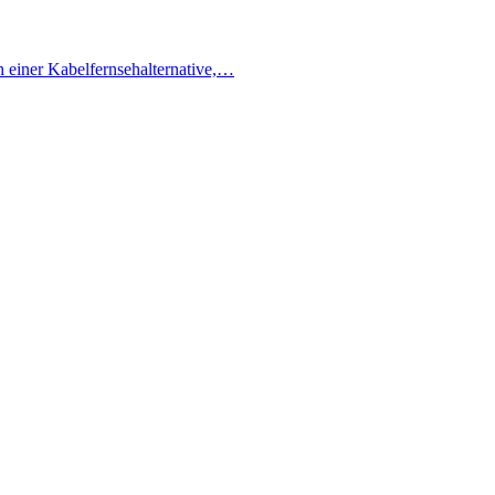
h einer Kabelfernsehalternative,…