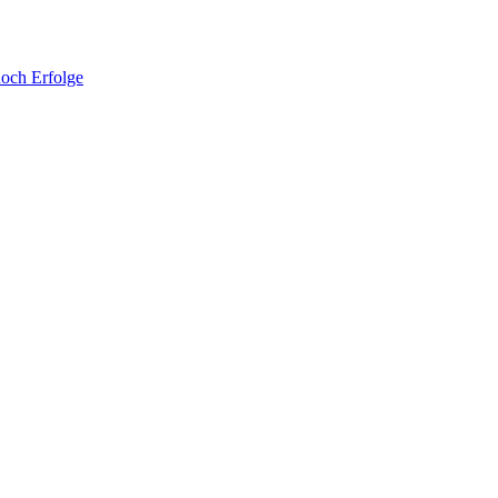
noch Erfolge