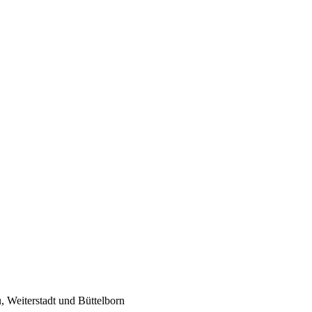
 Weiterstadt und Büttelborn