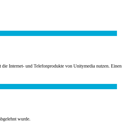
t die Internet- und Telefonprodukte von Unitymedia nutzen. Einen
abgelehnt wurde.