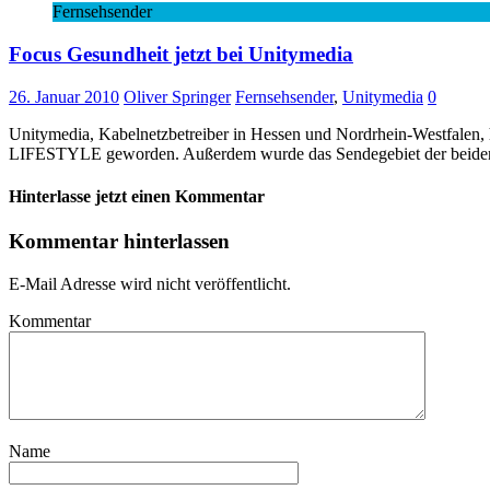
Fernsehsender
Focus Gesundheit jetzt bei Unitymedia
26. Januar 2010
Oliver Springer
Fernsehsender
,
Unitymedia
0
Unitymedia, Kabelnetzbetreiber in Hessen und Nordrhein-Westfalen,
LIFESTYLE geworden. Außerdem wurde das Sendegebiet der beiden 
Hinterlasse jetzt einen Kommentar
Kommentar hinterlassen
E-Mail Adresse wird nicht veröffentlicht.
Kommentar
Name