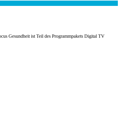
ocus Gesundheit ist Teil des Programmpakets Digital TV