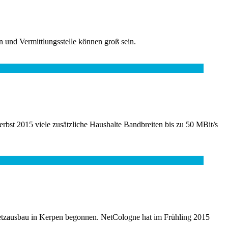
 und Vermittlungsstelle können groß sein.
bst 2015 viele zusätzliche Haushalte Bandbreiten bis zu 50 MBit/s
etzausbau in Kerpen begonnen. NetCologne hat im Frühling 2015