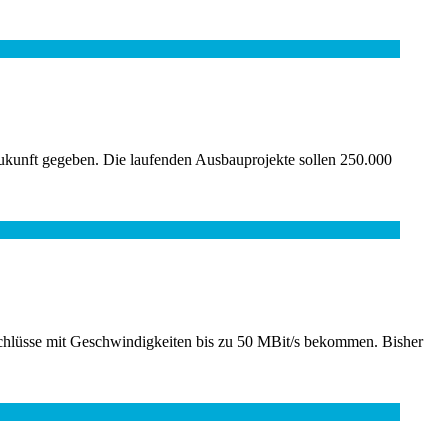
ukunft gegeben. Die laufenden Ausbauprojekte sollen 250.000
nschlüsse mit Geschwindigkeiten bis zu 50 MBit/s bekommen. Bisher