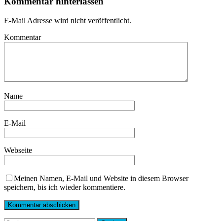
Kommentar hinterlassen
E-Mail Adresse wird nicht veröffentlicht.
Kommentar
Name
E-Mail
Webseite
Meinen Namen, E-Mail und Website in diesem Browser
speichern, bis ich wieder kommentiere.