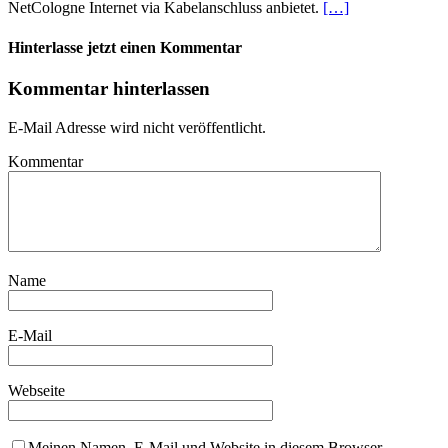
NetCologne Internet via Kabelanschluss anbietet.
[…]
Hinterlasse jetzt einen Kommentar
Kommentar hinterlassen
E-Mail Adresse wird nicht veröffentlicht.
Kommentar
Name
E-Mail
Webseite
Meinen Namen, E-Mail und Website in diesem Browser