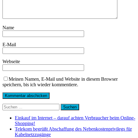
Name
E-Mail
Webseite
Meinen Namen, E-Mail und Website in diesem Browser
speichern, bis ich wieder kommentiere.
Suchen
nach:
Einkauf im Internet – darauf achten Verbraucher beim Online-
Shopping!
Telekom begrüßt Abschaffung des Nebenkostenprivilegs für
Kabelnetzzugänge