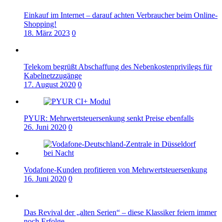
Einkauf im Internet – darauf achten Verbraucher beim Online-
Shopping!
18. März 2023
0
Telekom begrüßt Abschaffung des Nebenkostenprivilegs für
Kabelnetzzugänge
17. August 2020
0
PYUR: Mehrwertsteuersenkung senkt Preise ebenfalls
26. Juni 2020
0
Vodafone-Kunden profitieren von Mehrwertsteuersenkung
16. Juni 2020
0
Das Revival der „alten Serien“ – diese Klassiker feiern immer
noch Erfolge